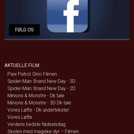
FØLG OS
AKTUELLE FILM
Paw Patrol: Dino Filmen
Spider-Man: Brand New Day - 3D
Spider-Man: Brand New Day - 2D
Minions & Monstre - Dk tale
Minions & Monstre - 3D Dk tale
Vores Løfte - Dk undertekster
Vores Løfte
Verdens bedste fødselsdag
Skolen med magiske dyr – Filmen