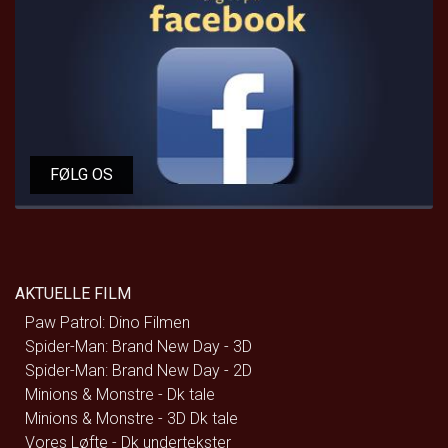
FØLG OS
AKTUELLE FILM
Paw Patrol: Dino Filmen
Spider-Man: Brand New Day - 3D
Spider-Man: Brand New Day - 2D
Minions & Monstre - Dk tale
Minions & Monstre - 3D Dk tale
Vores Løfte - Dk undertekster