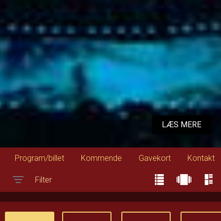
LÆS MERE
Program/billet
Kommende
Gavekort
Kontakt
Filter
Toggle navigation