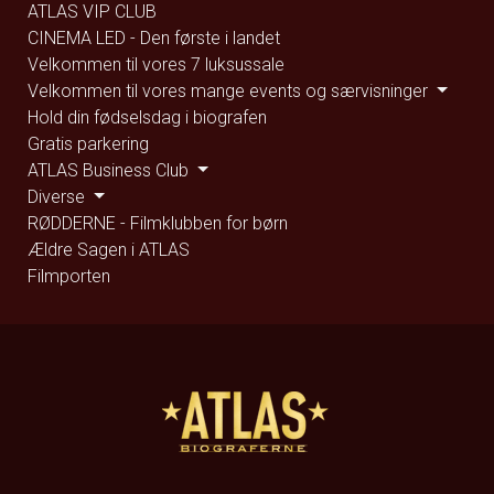
ATLAS VIP CLUB
CINEMA LED - Den første i landet
Velkommen til vores 7 luksussale
Velkommen til vores mange events og særvisninger
Hold din fødselsdag i biografen
Gratis parkering
ATLAS Business Club
Diverse
RØDDERNE - Filmklubben for børn
Ældre Sagen i ATLAS
Filmporten