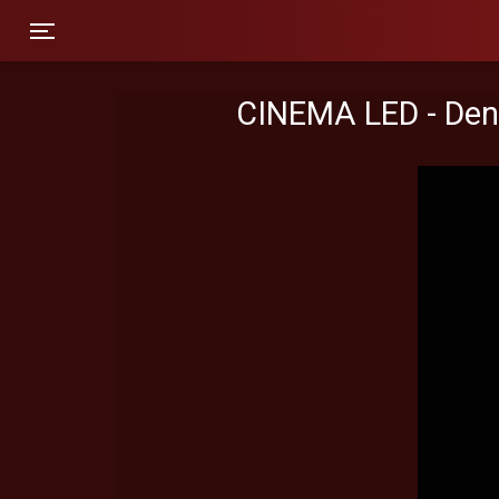
Toggle navigation
CINEMA LED - Den 