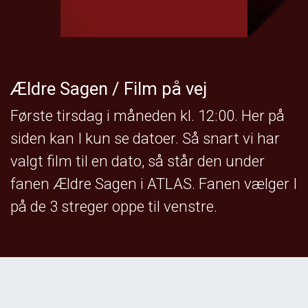
Ældre Sagen / Film på vej
Første tirsdag i måneden kl. 12:00. Her på
siden kan I kun se datoer. Så snart vi har
valgt film til en dato, så står den under
fanen Ældre Sagen i ATLAS. Fanen vælger I
på de 3 streger oppe til venstre.