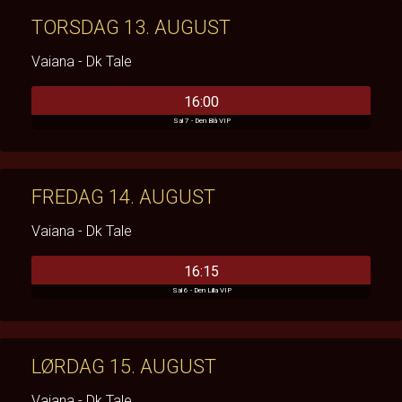
TORSDAG 13. AUGUST
Vaiana - Dk Tale
16:00
Sal 7 - Den Blå VIP
FREDAG 14. AUGUST
Vaiana - Dk Tale
16:15
Sal 6 - Den Lilla VIP
LØRDAG 15. AUGUST
Vaiana - Dk Tale