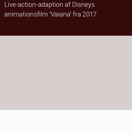
Live-action-adaption af Disneys
animationsfilm 'Vaiana' fra 2017.