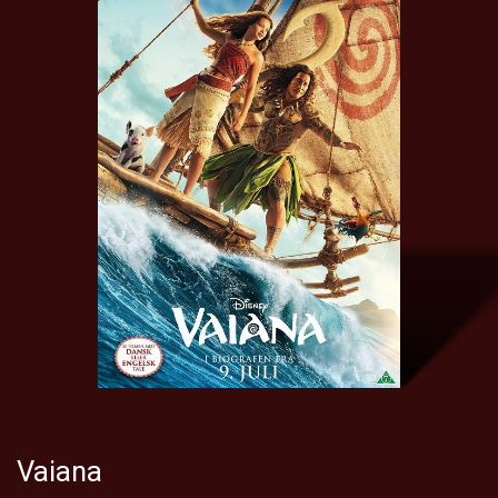
Vaiana