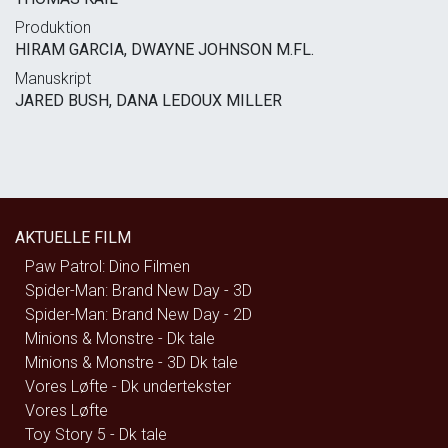
Produktion
HIRAM GARCIA, DWAYNE JOHNSON M.FL.
Manuskript
JARED BUSH, DANA LEDOUX MILLER
AKTUELLE FILM
Paw Patrol: Dino Filmen
Spider-Man: Brand New Day - 3D
Spider-Man: Brand New Day - 2D
Minions & Monstre - Dk tale
Minions & Monstre - 3D Dk tale
Vores Løfte - Dk undertekster
Vores Løfte
Toy Story 5 - Dk tale