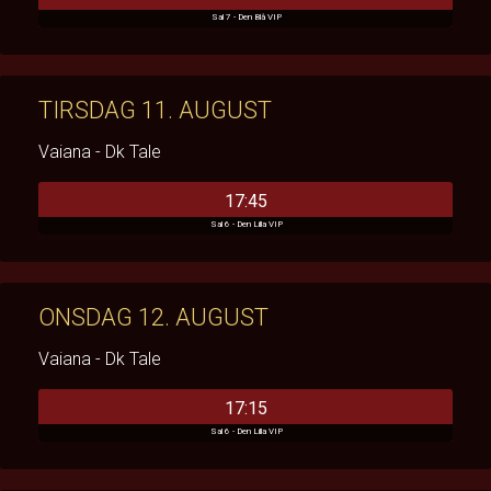
Sal 7 - Den Blå VIP
TIRSDAG 11. AUGUST
Vaiana - Dk Tale
17:45
Sal 6 - Den Lilla VIP
ONSDAG 12. AUGUST
Vaiana - Dk Tale
17:15
Sal 6 - Den Lilla VIP