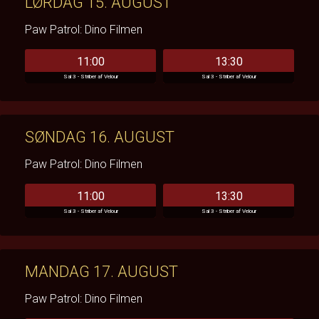
LØRDAG 15. AUGUST
Paw Patrol: Dino Filmen
11:00
13:30
Sal 3 - Striber af Velour
Sal 3 - Striber af Velour
SØNDAG 16. AUGUST
Paw Patrol: Dino Filmen
11:00
13:30
Sal 3 - Striber af Velour
Sal 3 - Striber af Velour
MANDAG 17. AUGUST
Paw Patrol: Dino Filmen