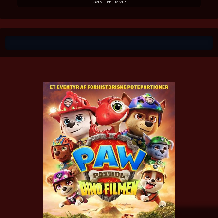
Sal 6 - Den Lilla VIP