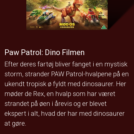
Paw Patrol: Dino Filmen
Efter deres fartøj bliver fanget i en mystisk
storm, strander PAW Patrol-hvalpene på en
ukendt tropisk ø fyldt med dinosaurer. Her
møder de Rex, en hvalp som har været
strandet på øen i årevis og er blevet
ekspert i alt, hvad der har med dinosaurer
at gøre.