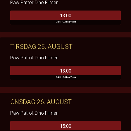
Paw Patrol: Dino Filmen
13:00
Sal 5 - Guld og Velour
TIRSDAG 25. AUGUST
Paw Patrol: Dino Filmen
13:00
Sal 5 - Guld og Velour
ONSDAG 26. AUGUST
Paw Patrol: Dino Filmen
15:00