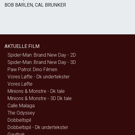
BOB BARLEN, CAL BRUNKER
AKTUELLE FILM
Spider-Man: Brand New Day - 2D
Spider-Man: Brand New Day - 3D
Paw Patrol: Dino Filmen
Vores Løfte - Dk undertekster
Vores Løfte
Minions & Monstre - Dk tale
Minions & Monstre - 3D Dk tale
Calle Malaga
The Odyssey
Dobbeltspil
Dobbeltspil - Dk undertekster
Gauthali