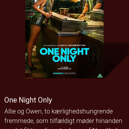
One Night Only
Allie og Owen, to kærlighedshungrende
fremmede, som tilfældigt møder hinanden