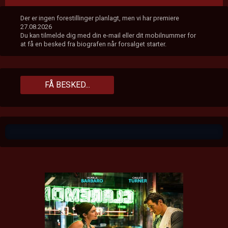
Der er ingen forestillinger planlagt, men vi har premiere
27.08.2026
Du kan tilmelde dig med din e-mail eller dit mobilnummer for
at få en besked fra biografen når forsalget starter.
FÅ BESKED...