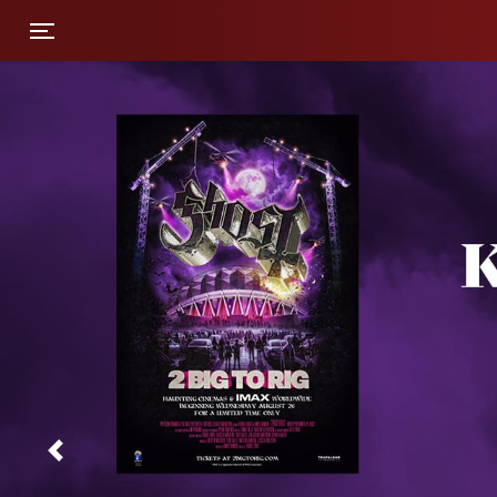
Toggle navigation
Previous