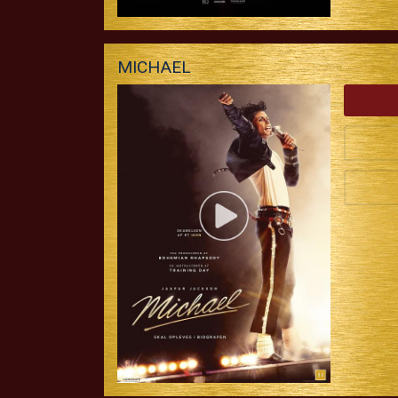
MICHAEL