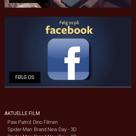
FØLG OS
AKTUELLE FILM
Paw Patrol: Dino Filmen
Spider-Man: Brand New Day - 3D