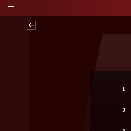
Toggle navigation