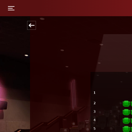
Toggle navigation