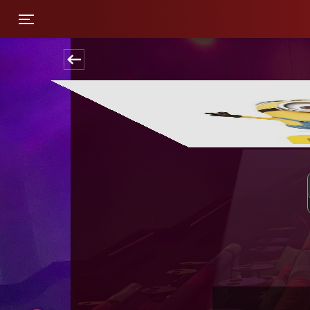
Toggle navigation