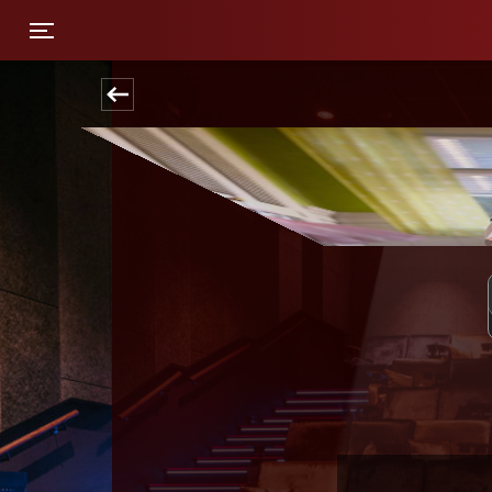
Toggle navigation