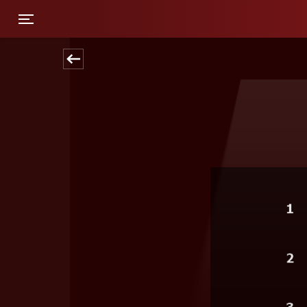
Toggle navigation