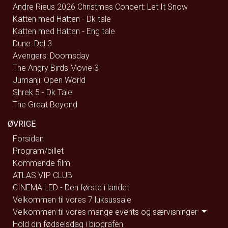
Andre Rieus 2026 Christmas Concert: Let It Snow
Katten med Hatten - Dk tale
Katten med Hatten - Eng tale
Dune: Del 3
Avengers: Doomsday
The Angry Birds Movie 3
Jumanji: Open World
Shrek 5 - Dk Tale
The Great Beyond
ØVRIGE
Forsiden
Program/billet
Kommende film
ATLAS VIP CLUB
CINEMA LED - Den første i landet
Velkommen til vores 7 luksussale
Velkommen til vores mange events og særvisninger
Hold din fødselsdag i biografen