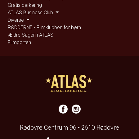
Gratis parkering
ATLAS Business Club
Diverse
RØDDERNE - Filmklubben for børn
Ældre Sagen i ATLAS
Filmporten
Rødovre Centrum 96 • 2610 Rødovre