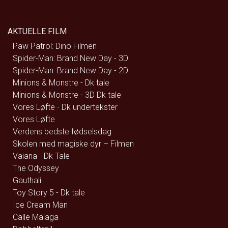
AKTUELLE FILM
Paw Patrol: Dino Filmen
Spider-Man: Brand New Day - 3D
Spider-Man: Brand New Day - 2D
Minions & Monstre - Dk tale
Minions & Monstre - 3D Dk tale
Vores Løfte - Dk undertekster
Vores Løfte
Verdens bedste fødselsdag
Skolen med magiske dyr – Filmen
Vaiana - Dk Tale
The Odyssey
Gauthali
Toy Story 5 - Dk tale
Ice Cream Man
Calle Malaga