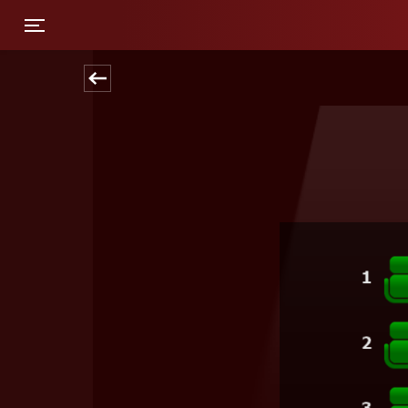
Toggle navigation