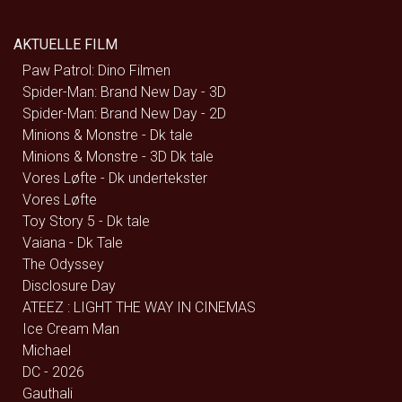
AKTUELLE FILM
Paw Patrol: Dino Filmen
Spider-Man: Brand New Day - 3D
Spider-Man: Brand New Day - 2D
Minions & Monstre - Dk tale
Minions & Monstre - 3D Dk tale
Vores Løfte - Dk undertekster
Vores Løfte
Toy Story 5 - Dk tale
Vaiana - Dk Tale
The Odyssey
Disclosure Day
ATEEZ : LIGHT THE WAY IN CINEMAS
Ice Cream Man
Michael
DC - 2026
Gauthali