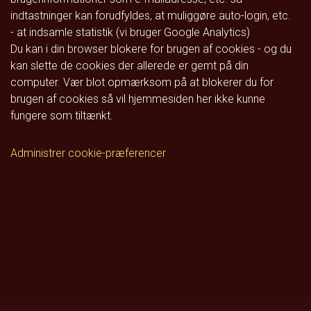
indtastninger kan forudfyldes, at muliggøre auto-login, etc.
- at indsamle statistik (vi bruger Google Analytics)
Du kan i din browser blokere for brugen af cookies - og du
kan slette de cookies der allerede er gemt på din
computer. Vær blot opmærksom på at blokerer du for
brugen af cookies så vil hjemmesiden her ikke kunne
fungere som tiltænkt.
Administrer cookie-præferencer