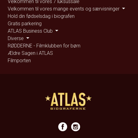
Velkommen til vores 7 luksussale
Velkommen til vores mange events og særvisninger
Hold din fødselsdag i biografen
Gratis parkering
ATLAS Business Club
Diverse
RØDDERNE - Filmklubben for børn
Ældre Sagen i ATLAS
Filmporten