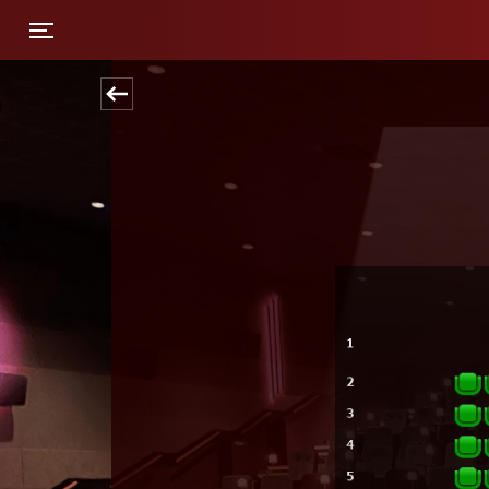
Toggle navigation