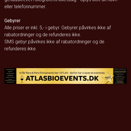
eller telefonnummer.
Gebyrer
Alle priser er inkl. 5,- i gebyr. Gebyrer påvirkes ikke af
rabatordninger og de refunderes ikke.
SMS gebyr påvirkes ikke af rabatordninger og de
refunderes ikke.