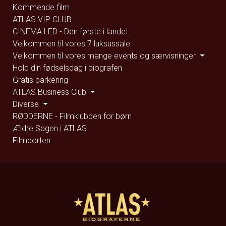
Kommende film
ATLAS VIP CLUB
CINEMA LED - Den første i landet
Velkommen til vores 7 luksussale
Velkommen til vores mange events og særvisninger
Hold din fødselsdag i biografen
Gratis parkering
ATLAS Business Club
Diverse
RØDDERNE - Filmklubben for børn
Ældre Sagen i ATLAS
Filmporten