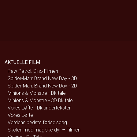
AKTUELLE FILM
Paw Patrol: Dino Filmen
Spider-Man: Brand New Day - 3D
Spider-Man: Brand New Day - 2D
Minions & Monstre - Dk tale
Minions & Monstre - 3D Dk tale
Vores Løfte - Dk undertekster
Vores Løfte
Verdens bedste fødselsdag
Skolen med magiske dyr – Filmen