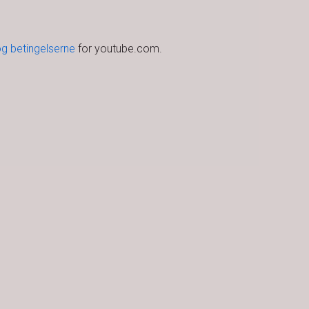
og betingelserne
for youtube.com.