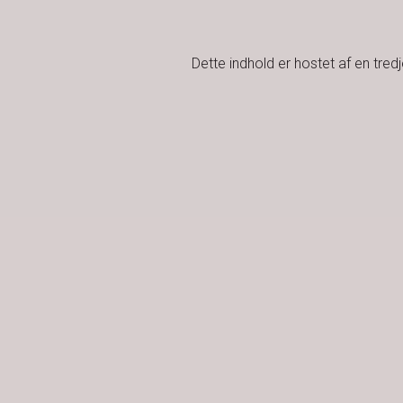
Dette indhold er hostet af en tre