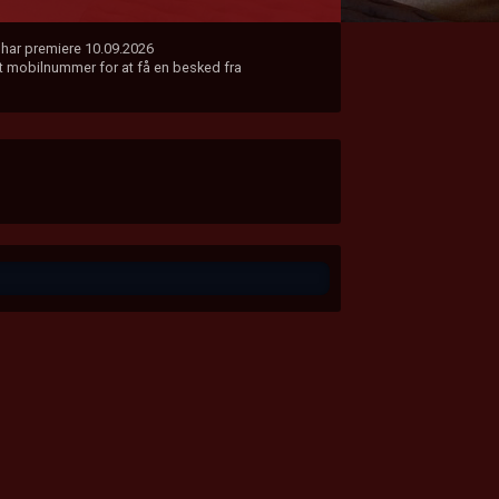
i har premiere 10.09.2026
dit mobilnummer for at få en besked fra