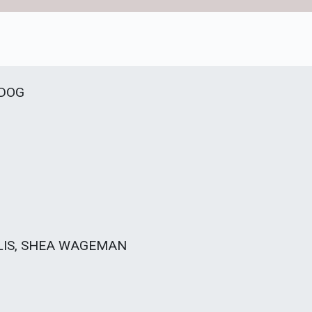
RDOG
GLIS, SHEA WAGEMAN