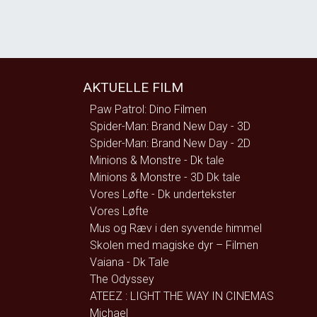
AKTUELLE FILM
Paw Patrol: Dino Filmen
Spider-Man: Brand New Day - 3D
Spider-Man: Brand New Day - 2D
Minions & Monstre - Dk tale
Minions & Monstre - 3D Dk tale
Vores Løfte - Dk undertekster
Vores Løfte
Mus og Ræv i den syvende himmel
Skolen med magiske dyr – Filmen
Vaiana - Dk Tale
The Odyssey
ATEEZ : LIGHT THE WAY IN CINEMAS
Michael