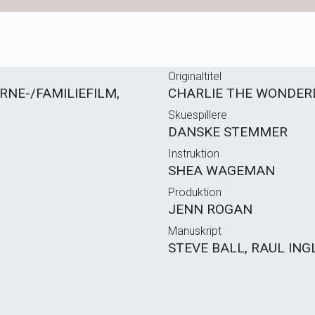
Originaltitel
RNE-/FAMILIEFILM,
CHARLIE THE WONDE
Skuespillere
DANSKE STEMMER
Instruktion
SHEA WAGEMAN
Produktion
JENN ROGAN
Manuskript
STEVE BALL, RAUL IN