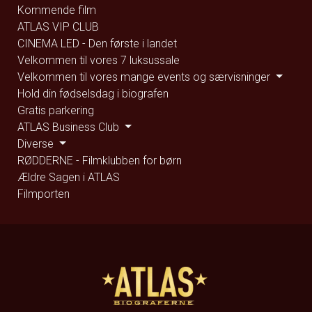
Kommende film
ATLAS VIP CLUB
CINEMA LED - Den første i landet
Velkommen til vores 7 luksussale
Velkommen til vores mange events og særvisninger
Hold din fødselsdag i biografen
Gratis parkering
ATLAS Business Club
Diverse
RØDDERNE - Filmklubben for børn
Ældre Sagen i ATLAS
Filmporten