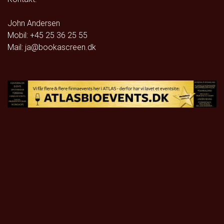
John Andersen
Mobil: +45 25 36 25 55
Mail: ja@bookascreen.dk