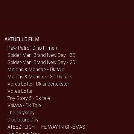
AKTUELLE FILM
Paw Patrol: Dino Filmen
Spider-Man: Brand New Day - 3D
Spider-Man: Brand New Day - 2D
Minions & Monstre - Dk tale
Minions & Monstre - 3D Dk tale
Vores Løfte - Dk undertekster
Vores Løfte
Toy Story 5 - Dk tale
Vaiana - Dk Tale
The Odyssey
Disclosure Day
ATEEZ : LIGHT THE WAY IN CINEMAS