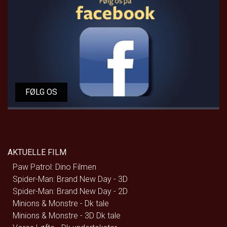
FØLG OS
AKTUELLE FILM
Paw Patrol: Dino Filmen
Spider-Man: Brand New Day - 3D
Spider-Man: Brand New Day - 2D
Minions & Monstre - Dk tale
Minions & Monstre - 3D Dk tale