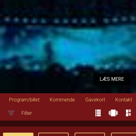
LÆS MERE
Program/billet
Kommende
Gavekort
Kontakt
Filter
Toggle navigation