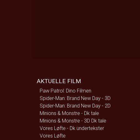
AKTUELLE FILM
Paw Patrol: Dino Filmen
Spider-Man: Brand New Day - 3D
Spider-Man: Brand New Day - 2D
Minions & Monstre - Dk tale
Minions & Monstre - 3D Dk tale
Vores Løfte - Dk undertekster
Vores Løfte