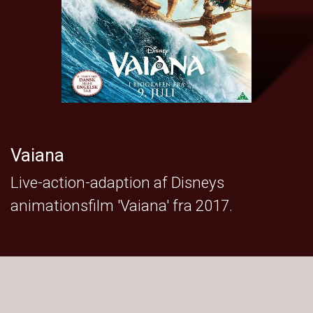
Vaiana
Live-action-adaption af Disneys
animationsfilm 'Vaiana' fra 2017.