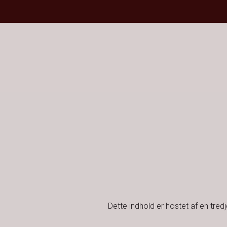
Dette indhold er hostet af en tre