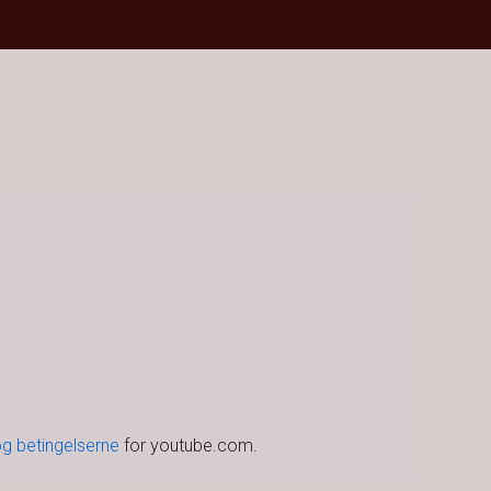
og betingelserne
for youtube.com.