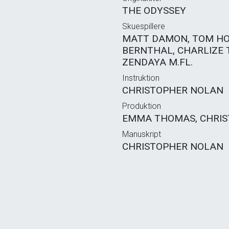
THE ODYSSEY
Skuespillere
MATT DAMON, TOM HO
BERNTHAL, CHARLIZE 
ZENDAYA M.FL.
Instruktion
CHRISTOPHER NOLAN
Produktion
EMMA THOMAS, CHRI
Manuskript
CHRISTOPHER NOLAN