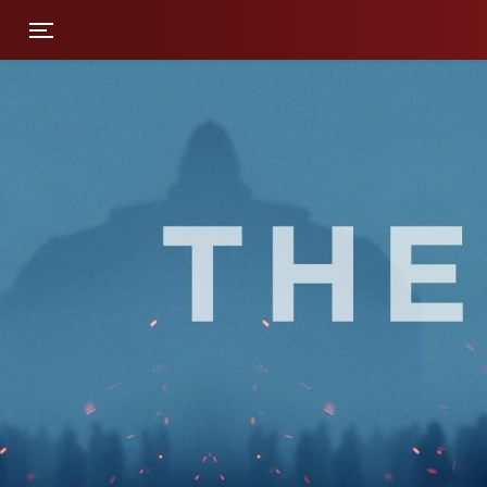
Toggle navigation