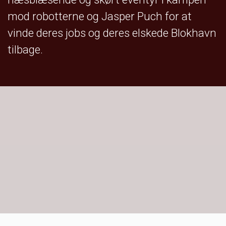
mod robotterne og Jasper Puch for at
vinde deres jobs og deres elskede Blokhavn
tilbage.