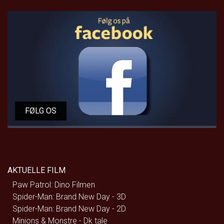
FØLG OS
AKTUELLE FILM
Paw Patrol: Dino Filmen
Spider-Man: Brand New Day - 3D
Spider-Man: Brand New Day - 2D
Minions & Monstre - Dk tale