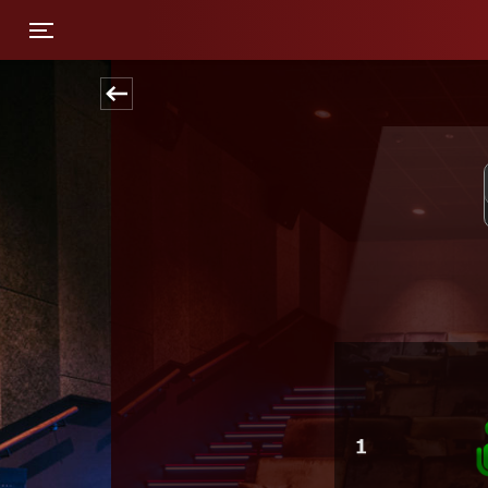
Toggle navigation