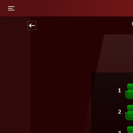
Toggle navigation