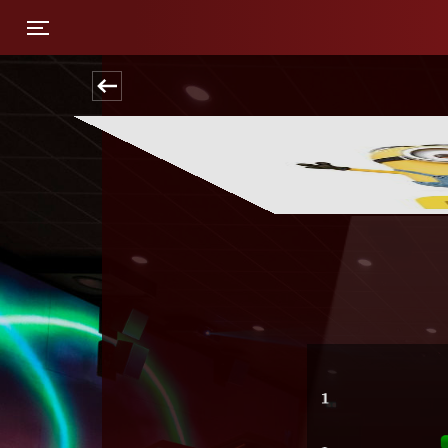
Toggle navigation