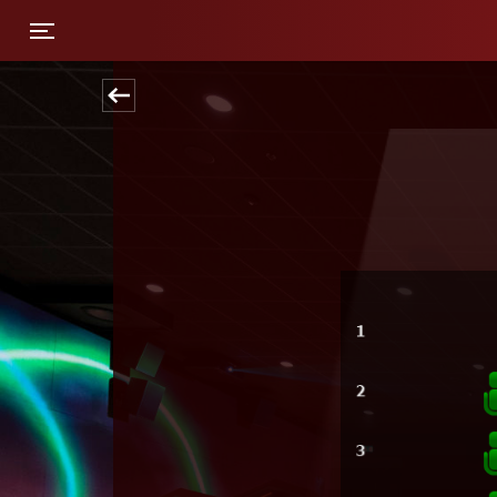
Toggle navigation