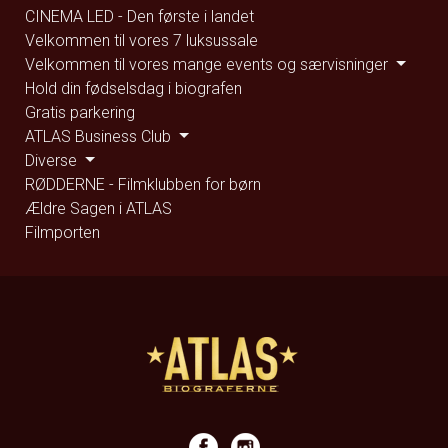
CINEMA LED - Den første i landet
Velkommen til vores 7 luksussale
Velkommen til vores mange events og særvisninger
Hold din fødselsdag i biografen
Gratis parkering
ATLAS Business Club
Diverse
RØDDERNE - Filmklubben for børn
Ældre Sagen i ATLAS
Filmporten