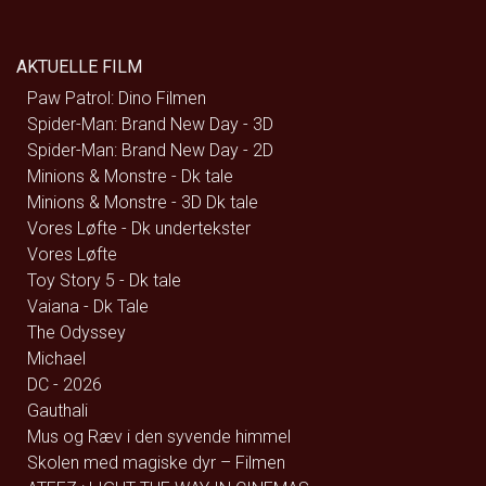
AKTUELLE FILM
Paw Patrol: Dino Filmen
Spider-Man: Brand New Day - 3D
Spider-Man: Brand New Day - 2D
Minions & Monstre - Dk tale
Minions & Monstre - 3D Dk tale
Vores Løfte - Dk undertekster
Vores Løfte
Toy Story 5 - Dk tale
Vaiana - Dk Tale
The Odyssey
Michael
DC - 2026
Gauthali
Mus og Ræv i den syvende himmel
Skolen med magiske dyr – Filmen