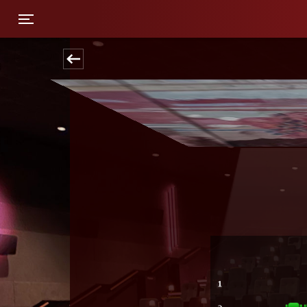
Toggle navigation