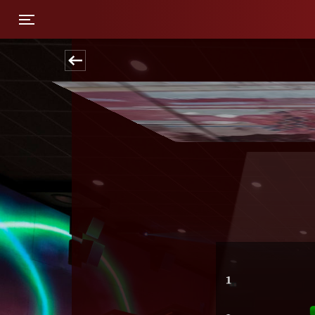
Toggle navigation