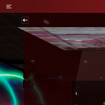
Toggle navigation