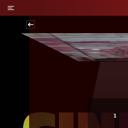
Toggle navigation