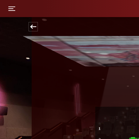
Toggle navigation