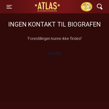
ATLAS Biograferne
Toggle navigation
INGEN KONTAKT TIL BIOGRAFEN
'Forestillingen kunne ikke findes!'
VIDERE