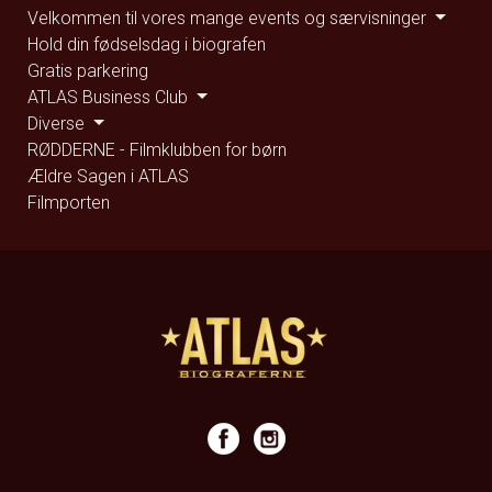
Velkommen til vores mange events og særvisninger
Hold din fødselsdag i biografen
Gratis parkering
ATLAS Business Club
Diverse
RØDDERNE - Filmklubben for børn
Ældre Sagen i ATLAS
Filmporten