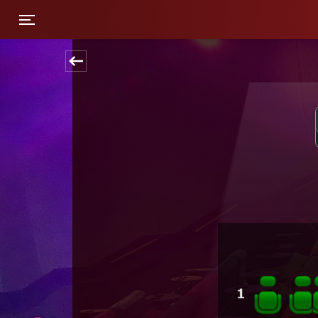
Toggle navigation