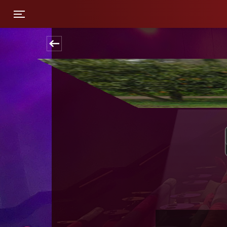
Toggle navigation