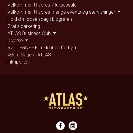
Velkommen til vores 7 luksussale
Velkommen til vores mange events og særvisninger
Hold din fødselsdag i biografen
Gratis parkering
ATLAS Business Club
Diverse
RØDDERNE - Filmklubben for børn
Ældre Sagen i ATLAS
Filmporten