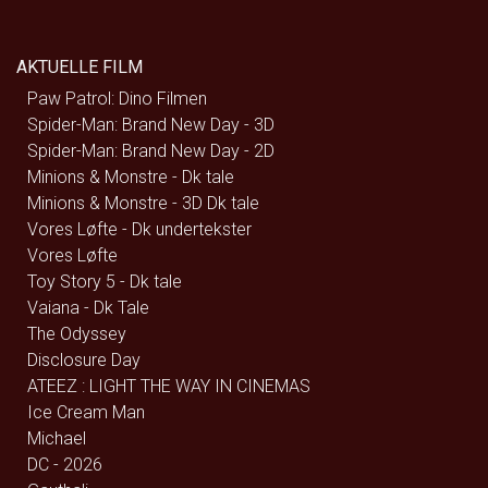
AKTUELLE FILM
Paw Patrol: Dino Filmen
Spider-Man: Brand New Day - 3D
Spider-Man: Brand New Day - 2D
Minions & Monstre - Dk tale
Minions & Monstre - 3D Dk tale
Vores Løfte - Dk undertekster
Vores Løfte
Toy Story 5 - Dk tale
Vaiana - Dk Tale
The Odyssey
Disclosure Day
ATEEZ : LIGHT THE WAY IN CINEMAS
Ice Cream Man
Michael
DC - 2026