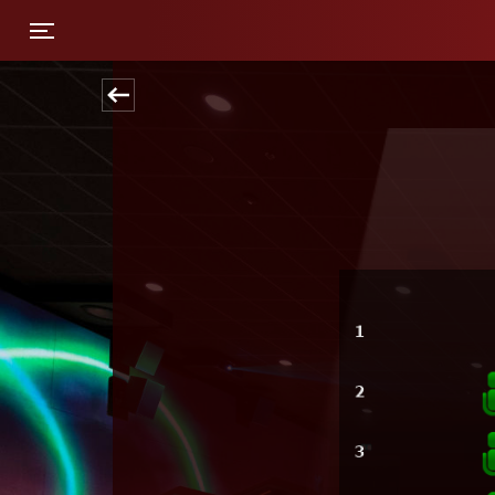
Toggle navigation