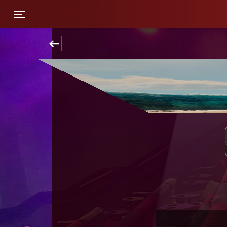
Toggle navigation