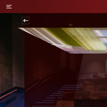
Toggle navigation