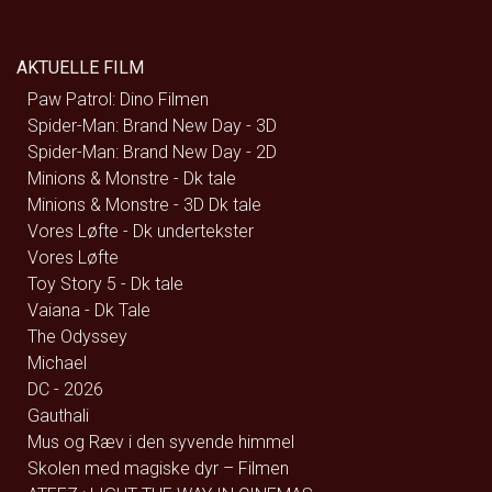
AKTUELLE FILM
Paw Patrol: Dino Filmen
Spider-Man: Brand New Day - 3D
Spider-Man: Brand New Day - 2D
Minions & Monstre - Dk tale
Minions & Monstre - 3D Dk tale
Vores Løfte - Dk undertekster
Vores Løfte
Toy Story 5 - Dk tale
Vaiana - Dk Tale
The Odyssey
Michael
DC - 2026
Gauthali
Mus og Ræv i den syvende himmel
Skolen med magiske dyr – Filmen