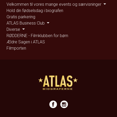
Velkommen til vores mange events og særvisninger
Hold din fødselsdag i biografen
Gratis parkering
ATLAS Business Club
Diverse
RØDDERNE - Filmklubben for børn
Ældre Sagen i ATLAS
Filmporten