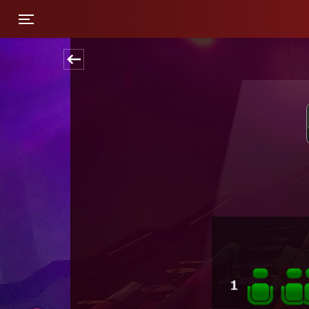
Toggle navigation