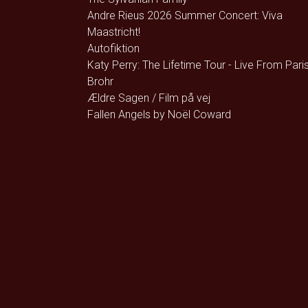
Andre Rieus 2026 Summer Concert: Viva
Maastricht!
Autofiktion
Katy Perry: The Lifetime Tour - Live From Pari
Brohr
Ældre Sagen / Film på vej
Fallen Angels by Noël Coward