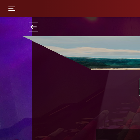
Toggle navigation