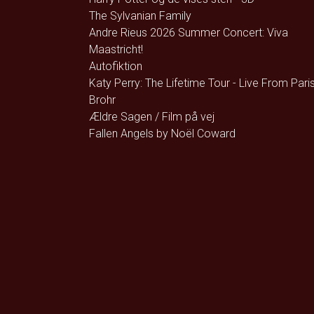
The Sylvanian Family
Andre Rieus 2026 Summer Concert: Viva
Maastricht!
Autofiktion
Katy Perry: The Lifetime Tour - Live From Pari
Brohr
Ældre Sagen / Film på vej
Fallen Angels by Noël Coward