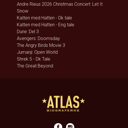
Andre Rieus 2026 Christmas Concert: Let It
Snow
Katten med Hatten - Dk tale
Katten med Hatten - Eng tale
Dune: Del 3
Avengers: Doomsday
The Angry Birds Movie 3
Jumanji: Open World
Shrek 5 - Dk Tale
The Great Beyond